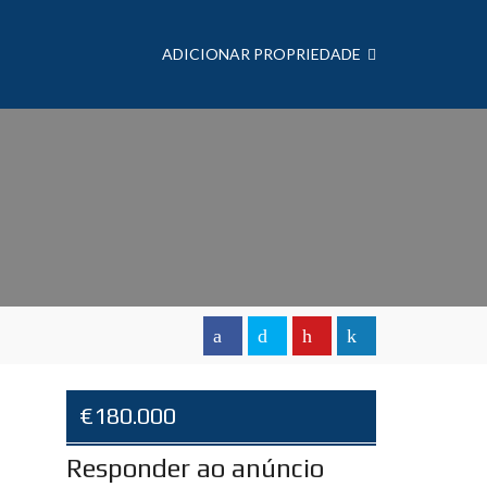
ADICIONAR PROPRIEDADE
€180.000
Responder ao anúncio