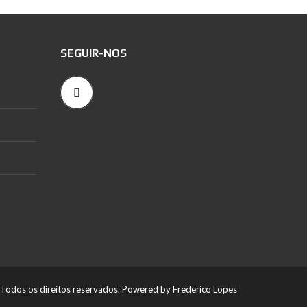
SEGUIR-NOS
Todos os direitos reservados. Powered by Frederico Lopes