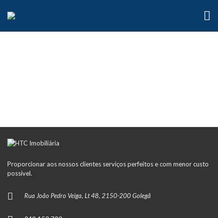
Proporcionar aos nossos clientes serviços perfeitos e com menor custo
possível.
Rua João Pedro Veiga, Lt 48, 2150-200 Golegã