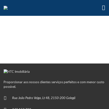
Proporcionar aos nossos clientes serviços perfeitos e com menor custo
possível.
Rua João Pedro Veiga, Lt 48, 2150-200 Golegã